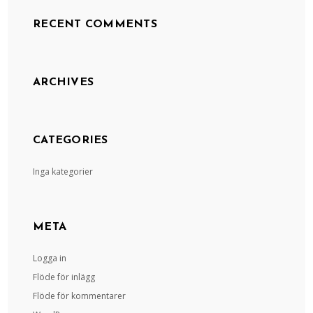
RECENT COMMENTS
ARCHIVES
CATEGORIES
Inga kategorier
META
Logga in
Flöde för inlägg
Flöde för kommentarer