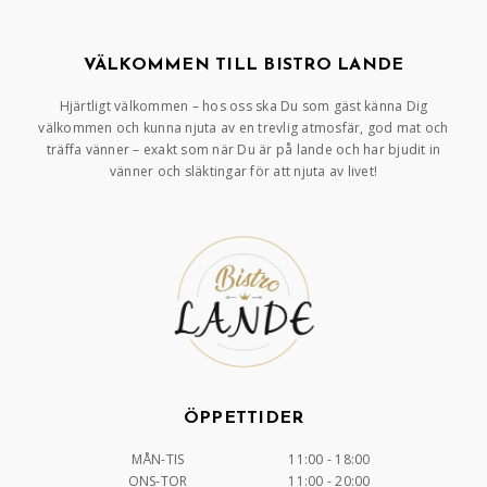
VÄLKOMMEN TILL BISTRO LANDE
Hjärtligt välkommen – hos oss ska Du som gäst känna Dig
välkommen och kunna njuta av en trevlig atmosfär, god mat och
träffa vänner – exakt som när Du är på lande och har bjudit in
vänner och släktingar för att njuta av livet!
ÖPPETTIDER
MÅN-TIS
11:00 - 18:00
ONS-TOR
11:00 - 20:00