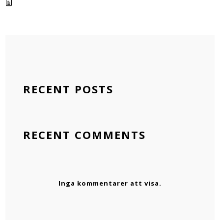
RECENT POSTS
RECENT COMMENTS
Inga kommentarer att visa.