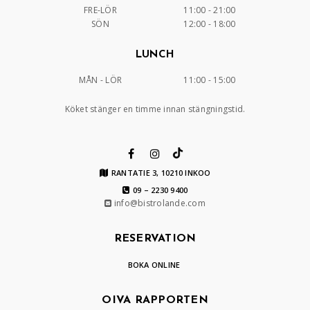
FRE-LÖR
11:00 - 21:00
SÖN
12:00 - 18:00
LUNCH
MÅN - LÖR
11:00 - 15:00
Köket stänger en timme innan stängningstid.
RANTATIE 3, 10210 INKOO
09 – 2230 9400
info@bistrolande.com
RESERVATION
BOKA ONLINE
OIVA RAPPORTEN