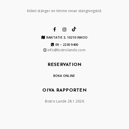
Köket stänger en timme innan stängningstid.
RANTATIE 3, 10210 INKOO
09 – 2230 9400
info@bistrolande.com
RESERVATION
BOKA ONLINE
OIVA RAPPORTEN
Bistro Lande 28.1.2026