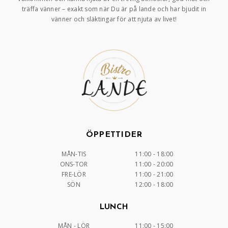
träffa vänner – exakt som när Du är på lande och har bjudit in
vänner och släktingar för att njuta av livet!
ÖPPETTIDER
MÅN-TIS
11:00 - 18:00
ONS-TOR
11:00 - 20:00
FRE-LÖR
11:00 - 21:00
SÖN
12:00 - 18:00
LUNCH
MÅN - LÖR
11:00 - 15:00